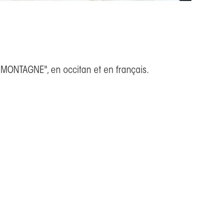
LA MONTAGNE", en occitan et en français.