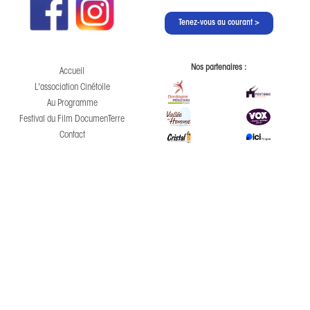
Nos partenaires :
Accueil
L'association Cinétoile
Au Programme
Festival du Film DocumenTerre
Contact