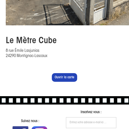
Le Mètre Cube
8 rue Émile Lasjunias

24290 Montignac-Lascaux
Ouvrir la carte
Inscrivez vous :
Suivez nous :