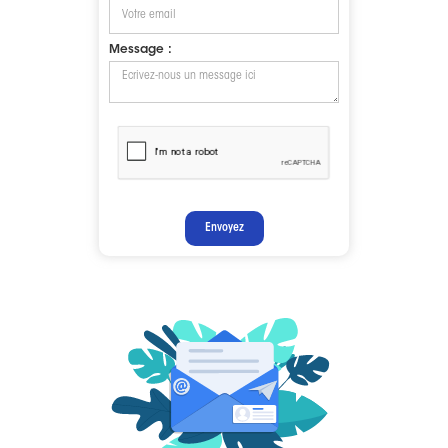
Message :