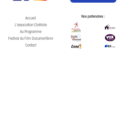
Nos partenaires :
Accueil
L'association Cinétoile
Au Programme
Festival du Film DocumenTerre
Contact