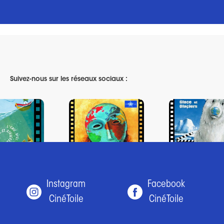
Suivez-nous sur les réseaux sociaux :
Instagram
Facebook
CinéToile
CinéToile