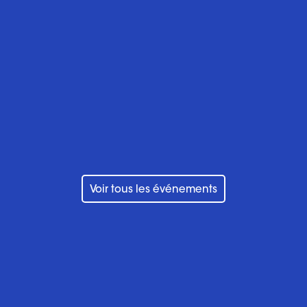
En savoir plus
Voir tous les événements