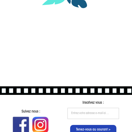
Inscrivez vous :
Suivez nous :