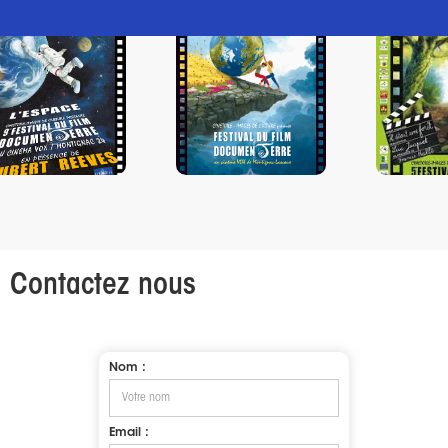
Contactez nous
Nom :
Email :