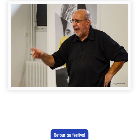
Retour au festival