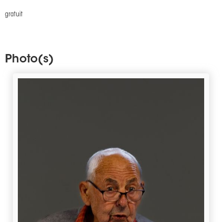
gratuit
Photo(s)