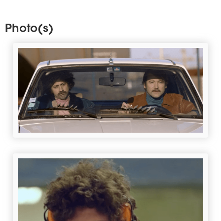
Photo(s)