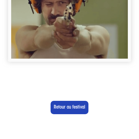
Retour au festival