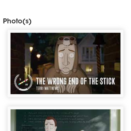
Photo(s)