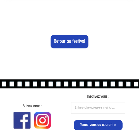
Retour au festival
Inscrivez vous :
Suivez nous :