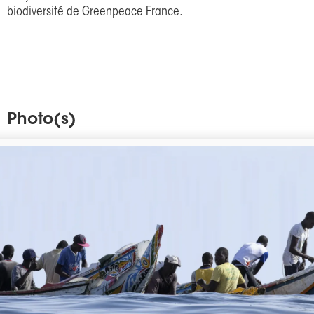
biodiversité de Greenpeace France.
Photo(s)