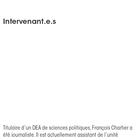
Intervenant.e.s
Titulaire d’un DEA de sciences politiques, François Chartier a
été journaliste. Il est actuellement assistant de l’unité