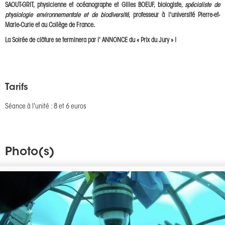
SAOUT-GRIT, physicienne et océanographe et Gilles BOEUF, biologiste,
spécialiste de
physiologie environnementale et de biodiversité
, professeur à l'université Pierre-et-
Marie-Curie et au Collège de France.
La Soirée de clôture se terminera par l'
ANNONCE du « Prix du Jury » !
Tarifs
Séance à l'unité : 8 et 6 euros
Photo(s)