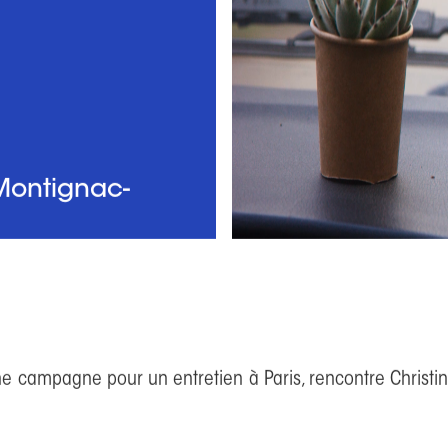
Montignac-
ine campagne pour un entretien à Paris, rencontre Chris