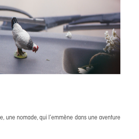
tine, une nomade, qui l’emmène dans une aventure