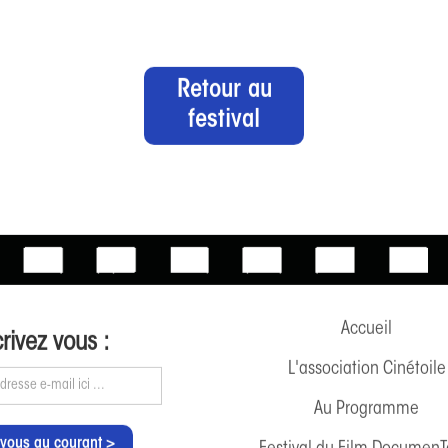
Retour au
festival
Accueil
crivez vous :
L'association Cinétoile
Au Programme