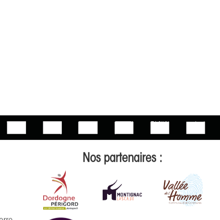
Nos partenaires :