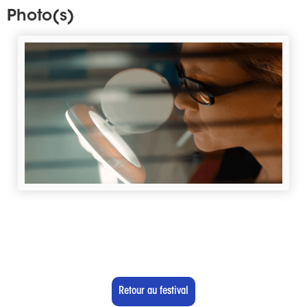
Photo(s)
Retour au festival