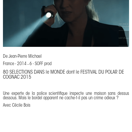
De
Jean-Pierre Michael
France
-
2014
-
6
-
SOFF prod
80 SELECTIONS DANS le MONDE dont le FESTIVAL DU POLAR DE
COGNAC 2015
Une experte de la police scientifique inspecte une maison sans dessus
dessous. Mais le bordel apparent ne cache-t-il pas un crime odieux ?
Avec Cécile Bois