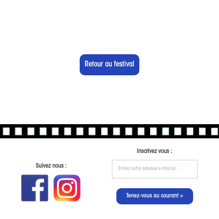
Retour au festival
Inscrivez vous :
Suivez nous :