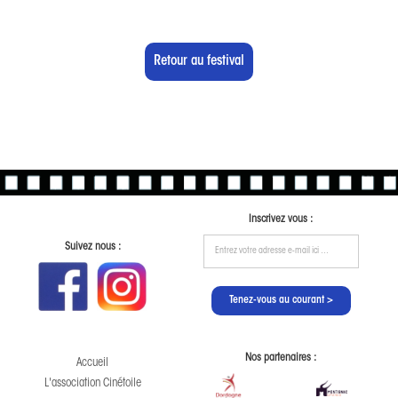
Retour au festival
Inscrivez vous :
Suivez nous :
Nos partenaires :
Accueil
L'association Cinétoile