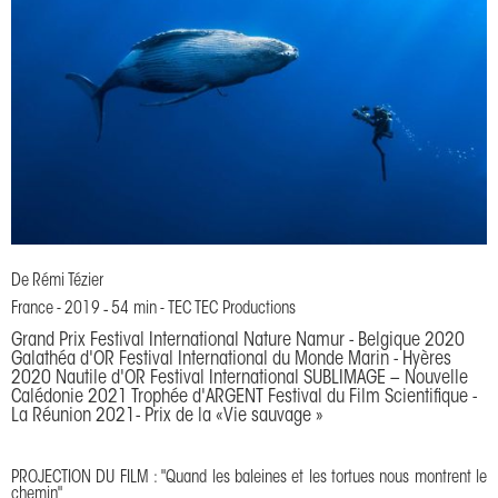
De
Rémi Tézier
France
-
2019
-
54 min
-
TEC TEC Productions
Grand Prix Festival International Nature Namur - Belgique 2020
Galathéa d'OR Festival International du Monde Marin - Hyères
2020 Nautile d'OR Festival International SUBLIMAGE – Nouvelle
Calédonie 2021 Trophée d'ARGENT Festival du Film Scientifique -
La Réunion 2021- Prix de la «Vie sauvage »
PROJECTION DU FILM : "Quand les baleines et les tortues nous montrent le
chemin"