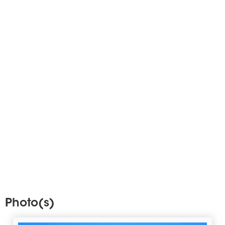
Photo(s)