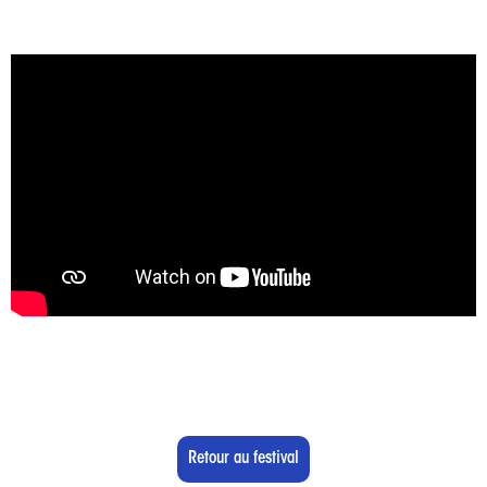
Retour au festival